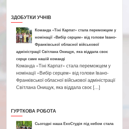
ЗДОБУТКИ УЧНІВ
Команда «Тіні Карпат» стала переможцем у
номінації «Вибір серцем» від голови Івано-
Франківської обласної військової
адміністрації Світлана Онищук, яка віддала своє
серце саме нашій команді
Команда «Тіні Карпат» стала переможцем у
номінації «Вибір серцем» від голови Івано-
Франківської обласної військової адміністрації
Світлана Онищук, яка віддала своє […]
ГУРТКОВА РОБОТА
Сьогодні наша ЕкоСтудія під небом стала