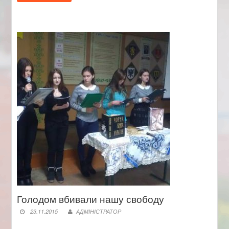
Голодом вбивали нашу свободу
23.11.2015
АДМІНІСТРАТОР