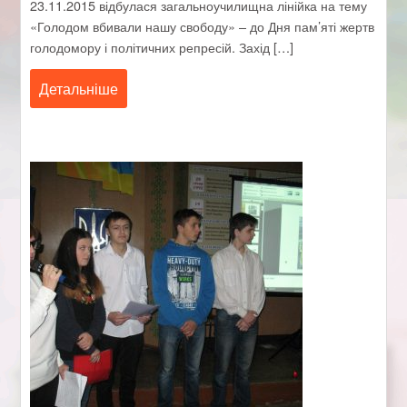
23.11.2015 відбулася загальноучилищна лінійка на тему
«Голодом вбивали нашу свободу» – до Дня пам’яті жертв
голодомору і політичних репресій. Захід […]
Детальніше