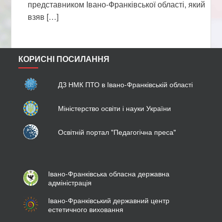
представником Івано-Франківської області, який
взяв […]
КОРИСНІ ПОСИЛАННЯ
ДЗ НМК ПТО в Івано-Франківській області
Міністерство освіти і науки України
Освітній портал "Педагогічна преса"
Івано-Франківська обласна державна
адміністрація
Івано-Франківський державний центр
естетичного виховання