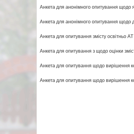
Анкета для анонімного опитування щодо я
Анкета для анонімного опитування щодо д
Анкета для опитування змісту освітньо АТ
Анкета для опитування з щодо оцінки зміст
Анкета для опитування щодо вирішення ко
Анкета для опитування щодо вирішення ко