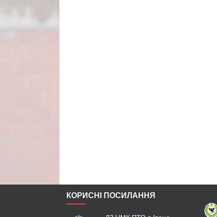
КОРИСНІ ПОСИЛАННЯ