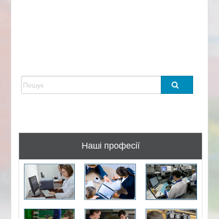
Наші професії