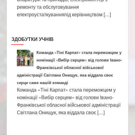
ремонту та обслуговування
електроустаткуванняпід керівництвом […]
ЗДОБУТКИ УЧНІВ
Команда «Тіні Карпат» стала переможцем у
номінації «Вибір серцем» від голови Івано-
Франківської обласної військової
адміністрації Світлана Онищук, яка віддала своє
серце саме нашій команді
Команда «Тіні Карпат» стала переможцем у
номінації «Вибір серцем» від голови Івано-
Франківської обласної військової адміністрації
Світлана Онищук, яка віддала своє […]