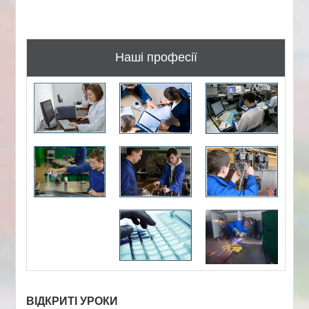
Наші професії
ВІДКРИТІ УРОКИ