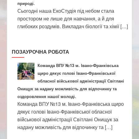
природі.
Сьогодні наша ЕкоСтудія під небом стала
простором не лише для навчання, а й для
глибоких роздумів. Викладач біології та хімії […]
ПОЗАУРОЧНА РОБОТА
Команда ВПУ №13 м. Івано-Франківська
щиро дякує голові Івано-Франківської
обласної військової адміністрації Світлані
Онищук за надану можливість для відпочинку та
оздоровлення нашої молоді.
Команда ВПУ №13 м. Івано-Франківська щиро
дякує голові Івано-Франківської обласної
військової адміністрації Світлані Онищук за
надану можливість для відпочинку та […]