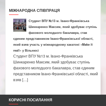
МІЖНАРОДНА СПІВПРАЦЯ
Студент ВПУ №13 м. Івано-Франківська
Шинкаренко Максим, який здобуває ступінь
фахового молодшого бакалавра, став
єдиним представником Івано-Франківської області,
який взяв участь у міжнародному хакатоні «Make it
real!» у Вільнюсі
Студент ВПУ №13 м. Івано-Франківська
Шинкаренко Максим, який здобуває ступінь
фахового молодшого бакалавра, став єдиним
представником Івано-Франківської області, який
взяв […]
КОРИСНІ ПОСИЛАННЯ