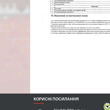
КОРИСНІ ПОСИЛАННЯ