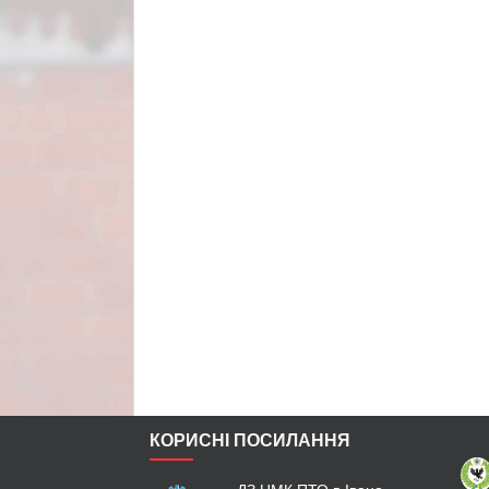
КОРИСНІ ПОСИЛАННЯ