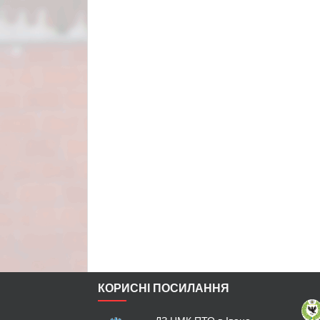
КОРИСНІ ПОСИЛАННЯ