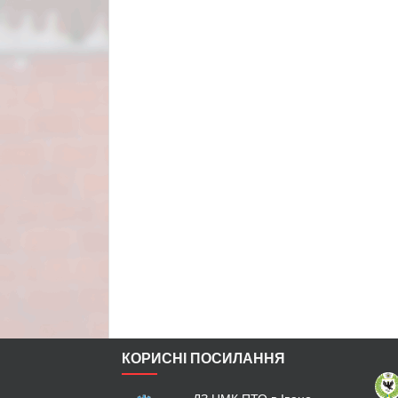
КОРИСНІ ПОСИЛАННЯ